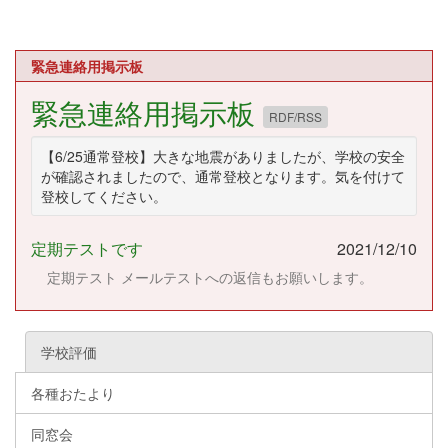
緊急連絡用掲示板
緊急連絡用掲示板
RDF/RSS
【6/25通常登校】大きな地震がありましたが、学校の安全
が確認されましたので、通常登校となります。気を付けて
登校してください。
定期テストです
2021/12/10
定期テスト メールテストへの返信もお願いします。
学校評価
各種おたより
同窓会