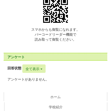
スマホからも御覧になれます。
バーコードリーダー機能で
読み取って御覧ください。
アンケート
回答状態
全て表示
アンケートがありません。
ホーム
学校紹介