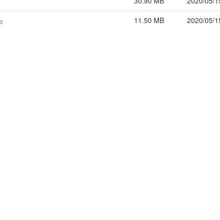
30.90 MB
2020/05/1
ら
11.50 MB
2020/05/1