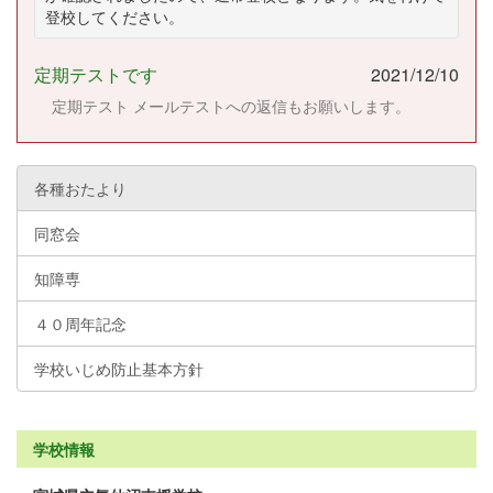
登校してください。
定期テストです
2021/12/10
定期テスト メールテストへの返信もお願いします。
各種おたより
同窓会
知障専
４０周年記念
学校いじめ防止基本方針
学校情報